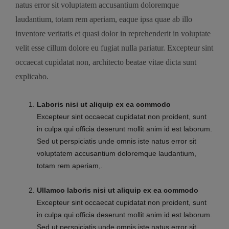
natus error sit voluptatem accusantium doloremque
laudantium, totam rem aperiam, eaque ipsa quae ab illo
inventore veritatis et quasi dolor in reprehenderit in voluptate
velit esse cillum dolore eu fugiat nulla pariatur. Excepteur sint
occaecat cupidatat non, architecto beatae vitae dicta sunt
explicabo.
Laboris nisi ut aliquip ex ea commodo
Excepteur sint occaecat cupidatat non proident, sunt
in culpa qui officia deserunt mollit anim id est laborum.
Sed ut perspiciatis unde omnis iste natus error sit
voluptatem accusantium doloremque laudantium,
totam rem aperiam,.
Ullamco laboris nisi ut aliquip ex ea commodo
Excepteur sint occaecat cupidatat non proident, sunt
in culpa qui officia deserunt mollit anim id est laborum.
Sed ut perspiciatis unde omnis iste natus error sit