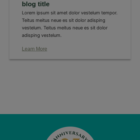
blog title
Lorem ipsum sit amet dolor vestelum tempor.
Teitus meitus neue es sit dolor adisping
vestelum. Teitus meitus neue es sit dolor
adisping vestelum.
Learn More