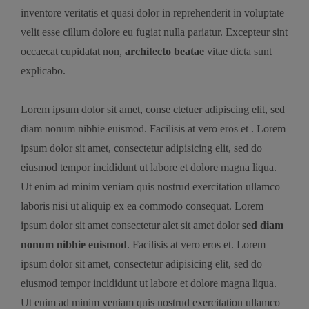
inventore veritatis et quasi dolor in reprehenderit in voluptate
velit esse cillum dolore eu fugiat nulla pariatur. Excepteur sint
occaecat cupidatat non,
architecto beatae
vitae dicta sunt
explicabo.
Lorem ipsum dolor sit amet, conse ctetuer adipiscing elit, sed
diam nonum nibhie euismod. Facilisis at vero eros et . Lorem
ipsum dolor sit amet, consectetur adipisicing elit, sed do
eiusmod tempor incididunt ut labore et dolore magna liqua.
Ut enim ad minim veniam quis nostrud exercitation ullamco
laboris nisi ut aliquip ex ea commodo consequat. Lorem
ipsum dolor sit amet consectetur alet sit amet dolor
sed diam
nonum nibhie euismod
. Facilisis at vero eros et. Lorem
ipsum dolor sit amet, consectetur adipisicing elit, sed do
eiusmod tempor incididunt ut labore et dolore magna liqua.
Ut enim ad minim veniam quis nostrud exercitation ullamco