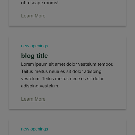
off escape rooms!
Learn More
new openings
blog title
Lorem ipsum sit amet dolor vestelum tempor.
Teitus meitus neue es sit dolor adisping
vestelum. Teitus meitus neue es sit dolor
adisping vestelum.
Learn More
new openings