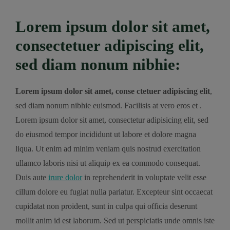
Lorem ipsum dolor sit amet,
consectetuer adipiscing elit,
sed diam nonum nibhie:
Lorem ipsum dolor sit amet, conse ctetuer adipiscing elit
,
sed diam nonum nibhie euismod. Facilisis at vero eros et .
Lorem ipsum dolor sit amet, consectetur adipisicing elit, sed
do eiusmod tempor incididunt ut labore et dolore magna
liqua. Ut enim ad minim veniam quis nostrud exercitation
ullamco laboris nisi ut aliquip ex ea commodo consequat.
Duis aute
irure dolor
in reprehenderit in voluptate velit esse
cillum dolore eu fugiat nulla pariatur. Excepteur sint occaecat
cupidatat non proident, sunt in culpa qui officia deserunt
mollit anim id est laborum. Sed ut perspiciatis unde omnis iste