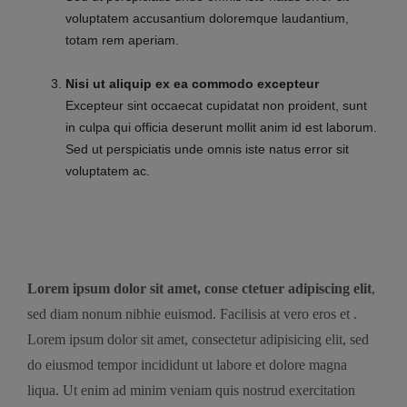
voluptatem accusantium doloremque laudantium,
totam rem aperiam.
Nisi ut aliquip ex ea commodo excepteur
Excepteur sint occaecat cupidatat non proident, sunt
in culpa qui officia deserunt mollit anim id est laborum.
Sed ut perspiciatis unde omnis iste natus error sit
voluptatem ac.
Lorem ipsum dolor sit amet, conse ctetuer adipiscing elit
,
sed diam nonum nibhie euismod. Facilisis at vero eros et .
Lorem ipsum dolor sit amet, consectetur adipisicing elit, sed
do eiusmod tempor incididunt ut labore et dolore magna
liqua. Ut enim ad minim veniam quis nostrud exercitation